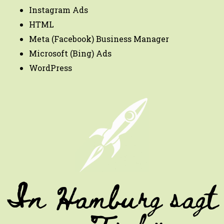
Instagram Ads
HTML
Meta (Facebook) Business Manager
Microsoft (Bing) Ads
WordPress
In Hamburg sagt