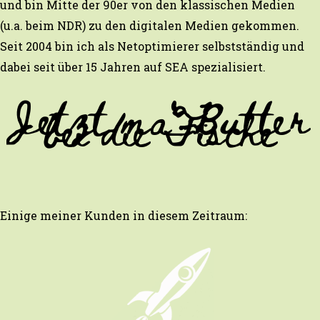
und bin Mitte der 90er von den klassischen Medien
(u.a. beim NDR) zu den digitalen Medien gekommen.
Seit 2004 bin ich als Netoptimierer selbstständig und
dabei seit über 15 Jahren auf SEA spezialisiert.
Jetzt ma‘ Butter
bei die Fische
Einige meiner Kunden in diesem Zeitraum: