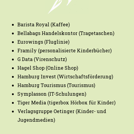
Barista Royal (Kaffee)
Bellabags Handelskontor (Tragetaschen)
Eurowings (Fluglinie)
Framily (personalisierte Kinderbücher)
G Data (Virenschutz)
Hagel Shop (Online Shop)
Hamburg Invest (Wirtschaftsförderung)
Hamburg Tourismus (Tourismus)
Symplasson (IT-Schulungen)
Tiger Media (tigerbox Hörbox für Kinder)
Verlagsgruppe Oetinger (Kinder- und
Jugendmedien)