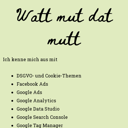
Watt mut dat
mutt
Ich kenne mich aus mit
DSGVO- und Cookie-Themen
Facebook Ads
Google Ads
Google Analytics
Google Data Studio
Google Search Console
Google Tag Manager