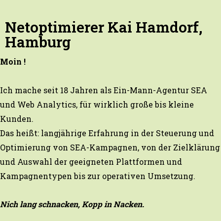
Zum
Inhalt
Netoptimierer Kai Hamdorf,
springen
Hamburg
Moin !
Ich mache seit 18 Jahren als Ein-Mann-Agentur SEA
und Web Analytics, für wirklich große bis kleine
Kunden.
Das heißt: langjährige Erfahrung in der Steuerung und
Optimierung von SEA-Kampagnen, von der Zielklärung
und Auswahl der geeigneten Plattformen und
Kampagnentypen bis zur operativen Umsetzung.
Nich lang schnacken, Kopp in Nacken.