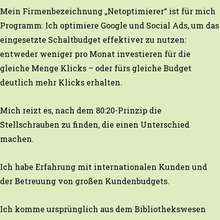
Mein Firmenbezeichnung „Netoptimierer“ ist für mich
Programm: Ich optimiere Google und Social Ads, um das
eingesetzte Schaltbudget effektiver zu nutzen:
entweder weniger pro Monat investieren für die
gleiche Menge Klicks – oder fürs gleiche Budget
deutlich mehr Klicks erhalten.
Mich reizt es, nach dem 80:20-Prinzip die
Stellschrauben zu finden, die einen Unterschied
machen.
Ich habe Erfahrung mit internationalen Kunden und
der Betreuung von großen Kundenbudgets.
Ich komme ursprünglich aus dem Bibliothekswesen